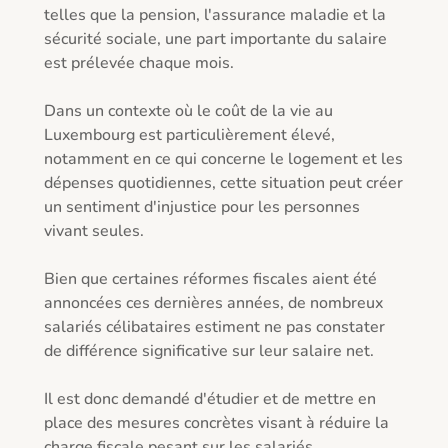
telles que la pension, l'assurance maladie et la 
sécurité sociale, une part importante du salaire 
est prélevée chaque mois.

Dans un contexte où le coût de la vie au 
Luxembourg est particulièrement élevé, 
notamment en ce qui concerne le logement et les 
dépenses quotidiennes, cette situation peut créer 
un sentiment d'injustice pour les personnes 
vivant seules.

Bien que certaines réformes fiscales aient été 
annoncées ces dernières années, de nombreux 
salariés célibataires estiment ne pas constater 
de différence significative sur leur salaire net.

Il est donc demandé d'étudier et de mettre en 
place des mesures concrètes visant à réduire la 
charge fiscale pesant sur les salariés 