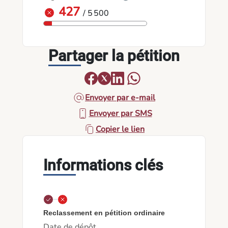
427
/ 5 500
Partager la pétition
Envoyer par e-mail
Envoyer par SMS
Copier le lien
Informations clés
Reclassement en pétition ordinaire
Date de dépôt