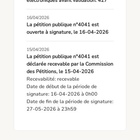
électroniques avant validation: 427
16/04/2026
La pétition publique n°4041 est
ouverte à signature, le 16-04-2026
15/04/2026
La pétition publique n°4041 est
déclarée recevable par la Commission
des Pétitions, le 15-04-2026
Recevabilité: recevable

Date de début de la période de 
signature: 16-04-2026 à 0h00

Date de fin de la période de signature: 
27-05-2026 à 23h59