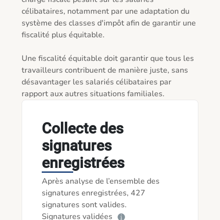
célibataires, notamment par une adaptation du 
système des classes d'impôt afin de garantir une 
fiscalité plus équitable.

Une fiscalité équitable doit garantir que tous les 
travailleurs contribuent de manière juste, sans 
désavantager les salariés célibataires par 
rapport aux autres situations familiales.
Collecte des
signatures
enregistrées
Après analyse de l’ensemble des
signatures enregistrées, 427
signatures sont valides.
Signatures validées