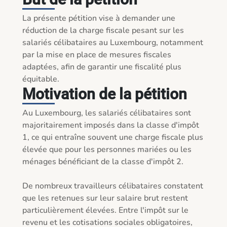
La présente pétition vise à demander une 
réduction de la charge fiscale pesant sur les 
salariés célibataires au Luxembourg, notamment 
par la mise en place de mesures fiscales 
adaptées, afin de garantir une fiscalité plus 
équitable.
Motivation de la pétition
Au Luxembourg, les salariés célibataires sont 
majoritairement imposés dans la classe d'impôt 
1, ce qui entraîne souvent une charge fiscale plus 
élevée que pour les personnes mariées ou les 
ménages bénéficiant de la classe d'impôt 2.

De nombreux travailleurs célibataires constatent 
que les retenues sur leur salaire brut restent 
particulièrement élevées. Entre l'impôt sur le 
revenu et les cotisations sociales obligatoires, 