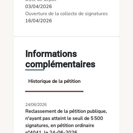
03/04/2026
Ouverture de la collecte de signatures
16/04/2026
Informations
complémentaires
Historique de la pétition
24/06/2026
Reclassement de la pétition publique,
n'ayant pas atteint le seuil de 5 500
signatures, en pétition ordinaire
n°4041, le 24-06-2026