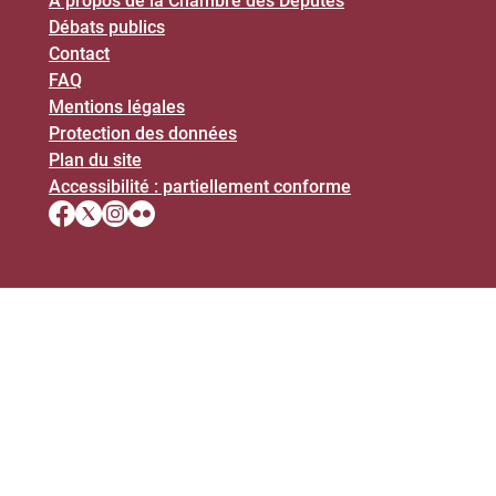
À propos de la Chambre des Députés
Débats publics
Contact
FAQ
Mentions légales
Protection des données
Plan du site
Accessibilité : partiellement conforme