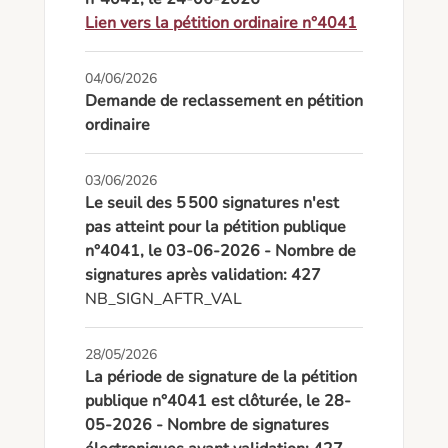
Lien vers la pétition ordinaire n°4041
04/06/2026
Demande de reclassement en pétition
ordinaire
03/06/2026
Le seuil des 5 500 signatures n'est
pas atteint pour la pétition publique
n°4041, le 03-06-2026 - Nombre de
signatures après validation: 427
NB_SIGN_AFTR_VAL
28/05/2026
La période de signature de la pétition
publique n°4041 est clôturée, le 28-
05-2026 - Nombre de signatures