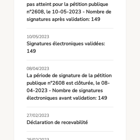
pas atteint pour la pétition publique
n°2608, le 10-05-2023 - Nombre de
signatures après validation: 149
10/05/2023
Signatures électroniques validées:
149
08/04/2023
La période de signature de la pétition
publique n°2608 est clôturée, le 08-
04-2023 - Nombre de signatures
électroniques avant validation: 149
27/02/2023
Déclaration de recevabilité
25/02/2023