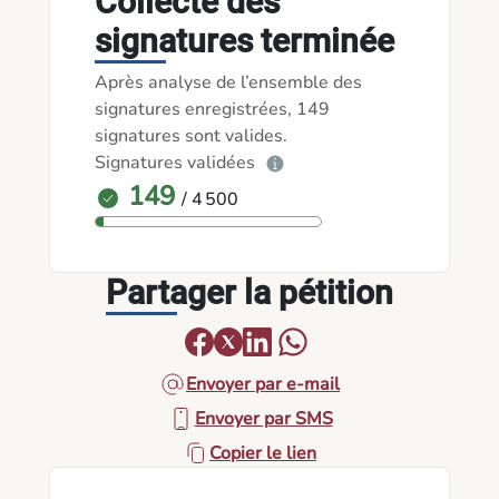
Collecte des
signatures terminée
Après analyse de l’ensemble des
signatures enregistrées, 149
signatures sont valides.
Signatures validées
149
/ 4 500
Partager la pétition
Envoyer par e-mail
Envoyer par SMS
Copier le lien