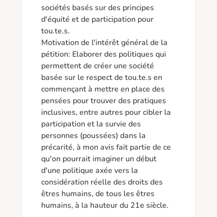
sociétés basés sur des principes 
d'équité et de participation pour 
tou.te.s.

Motivation de l'intérêt général de la 
pétition: Elaborer des politiques qui 
permettent de créer une société 
basée sur le respect de tou.te.s en 
commençant à mettre en place des 
pensées pour trouver des pratiques 
inclusives, entre autres pour cibler la 
participation et la survie des 
personnes (poussées) dans la 
précarité, à mon avis fait partie de ce 
qu'on pourrait imaginer un début 
d'une politique axée vers la 
considération réelle des droits des 
êtres humains, de tous les êtres 
humains, à la hauteur du 21e siècle. 
