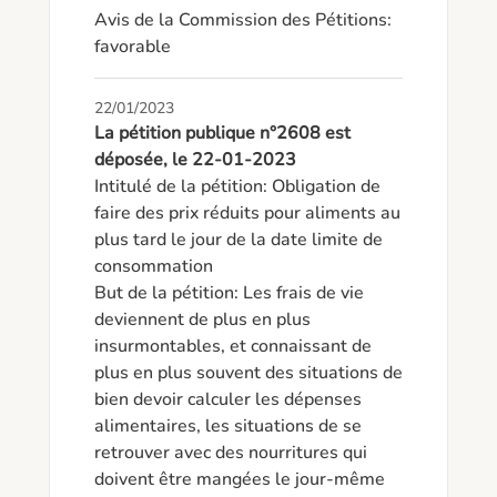
Avis de la Commission des Pétitions: 
favorable
22/01/2023
La pétition publique n°2608 est
déposée, le 22-01-2023
Intitulé de la pétition: Obligation de 
faire des prix réduits pour aliments au 
plus tard le jour de la date limite de 
consommation

But de la pétition: Les frais de vie 
deviennent de plus en plus 
insurmontables, et connaissant de 
plus en plus souvent des situations de 
bien devoir calculer les dépenses 
alimentaires, les situations de se 
retrouver avec des nourritures qui 
doivent être mangées le jour-même 