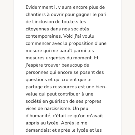
Evidemment il y aura encore plus de 
chantiers à ouvrir pour gagner le pari 
de l'inclusion de tou.te.s les 
citoyennes dans nos sociétés 
contemporaines. Voici j'ai voulu 
commencer avec la proposition d'une 
mesure qui me paraît parmi les 
mesures urgentes du moment. Et 
j'espère trouver beaucoup de 
personnes qui encore se posent des 
questions et qui croient que le 
partage des ressources est une bien-
value qui peut contribuer à une 
société en guérison de ses propres 
vices de narcissisme. Un peu 
d'humanité, c'était ce qu'on m'avait 
appris au lycée. Après je me 
demandais: et après le lycée et les 