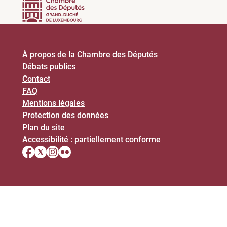
À propos de la Chambre des Députés
Débats publics
Contact
FAQ
Mentions légales
Protection des données
Plan du site
Accessibilité : partiellement conforme