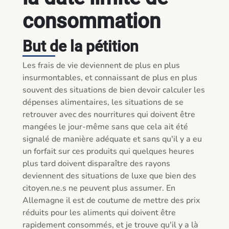
consommation
But de la pétition
Les frais de vie deviennent de plus en plus 
insurmontables, et connaissant de plus en plus 
souvent des situations de bien devoir calculer les 
dépenses alimentaires, les situations de se 
retrouver avec des nourritures qui doivent être 
mangées le jour-même sans que cela ait été 
signalé de manière adéquate et sans qu'il y a eu 
un forfait sur ces produits qui quelques heures 
plus tard doivent disparaître des rayons 
deviennent des situations de luxe que bien des 
citoyen.ne.s ne peuvent plus assumer. En 
Allemagne il est de coutume de mettre des prix 
réduits pour les aliments qui doivent être 
rapidement consommés, et je trouve qu'il y a là 