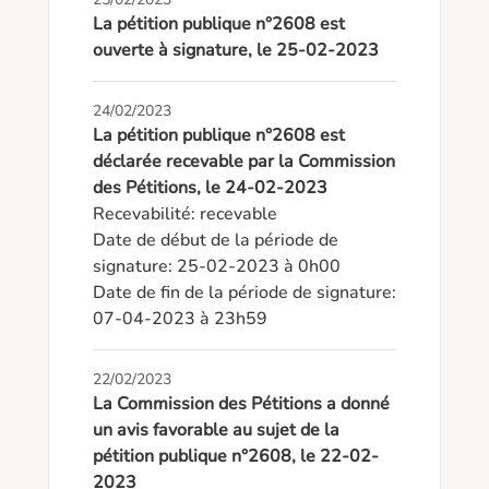
La pétition publique n°2608 est
ouverte à signature, le 25-02-2023
24/02/2023
La pétition publique n°2608 est
déclarée recevable par la Commission
des Pétitions, le 24-02-2023
Recevabilité: recevable

Date de début de la période de 
signature: 25-02-2023 à 0h00

Date de fin de la période de signature: 
07-04-2023 à 23h59
22/02/2023
La Commission des Pétitions a donné
un avis favorable au sujet de la
pétition publique n°2608, le 22-02-
2023