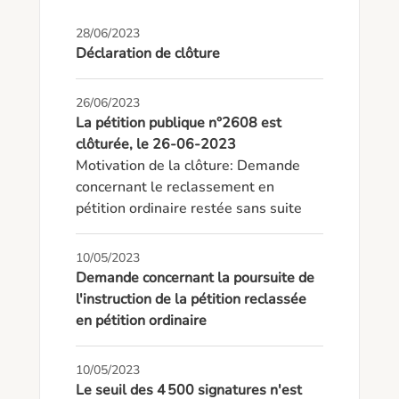
28/06/2023
Déclaration de clôture
26/06/2023
La pétition publique n°2608 est
clôturée, le 26-06-2023
Motivation de la clôture: Demande 
concernant le reclassement en 
pétition ordinaire restée sans suite
10/05/2023
Demande concernant la poursuite de
l'instruction de la pétition reclassée
en pétition ordinaire
10/05/2023
Le seuil des 4 500 signatures n'est