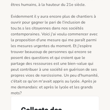
êtres humains, à la hauteur du 21e siècle. 

Evidemment il y aura encore plus de chantiers à 
ouvrir pour gagner le pari de l'inclusion de 
tou.te.s les citoyennes dans nos sociétés 
contemporaines. Voici j'ai voulu commencer avec 
la proposition d'une mesure qui me paraît parmi 
les mesures urgentes du moment. Et j'espère 
trouver beaucoup de personnes qui encore se 
posent des questions et qui croient que le 
partage des ressources est une bien-value qui 
peut contribuer à une société en guérison de ses 
propres vices de narcissisme. Un peu d'humanité, 
c'était ce qu'on m'avait appris au lycée. Après je 
me demandais: et après le lycée et les grands 
mots?