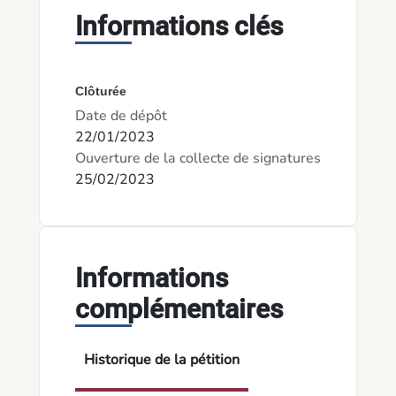
Informations clés
Clôturée
Date de dépôt
22/01/2023
Ouverture de la collecte de signatures
25/02/2023
Informations
complémentaires
Historique de la pétition