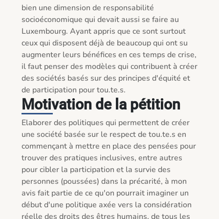
bien une dimension de responsabilité 
socioéconomique qui devait aussi se faire au 
Luxembourg. Ayant appris que ce sont surtout 
ceux qui disposent déjà de beaucoup qui ont su 
augmenter leurs bénéfices en ces temps de crise, 
il faut penser des modèles qui contribuent à créer 
des sociétés basés sur des principes d'équité et 
de participation pour tou.te.s.
Motivation de la pétition
Elaborer des politiques qui permettent de créer 
une société basée sur le respect de tou.te.s en 
commençant à mettre en place des pensées pour 
trouver des pratiques inclusives, entre autres 
pour cibler la participation et la survie des 
personnes (poussées) dans la précarité, à mon 
avis fait partie de ce qu'on pourrait imaginer un 
début d'une politique axée vers la considération 
réelle des droits des êtres humains, de tous les 