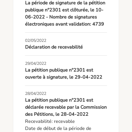
La période de signature de la pétition
publique n°2301 est clôturée, le 10-
06-2022 - Nombre de signatures
électroniques avant validation: 4739
02/05/2022
Déclaration de recevabilité
29/04/2022
La pétition publique n°2301 est
ouverte à signature, le 29-04-2022
28/04/2022
La pétition publique n°2301 est
déclarée recevable par la Commission
des Pétitions, le 28-04-2022
Recevabilité: recevable

Date de début de la période de 