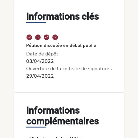
Informations clés
Pétition discutée en débat public
Date de dépôt
03/04/2022
Ouverture de la collecte de signatures
29/04/2022
Informations
complémentaires