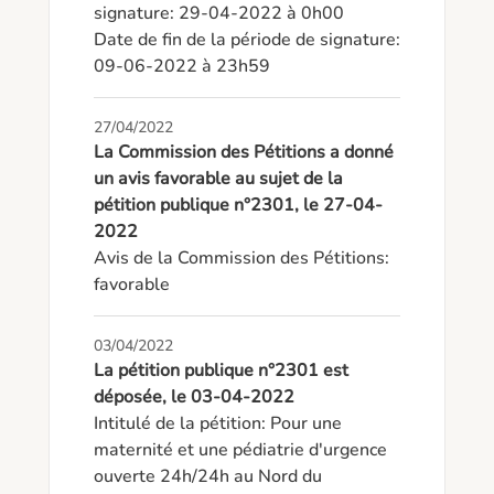
signature: 29-04-2022 à 0h00

Date de fin de la période de signature: 
09-06-2022 à 23h59
27/04/2022
La Commission des Pétitions a donné
un avis favorable au sujet de la
pétition publique n°2301, le 27-04-
2022
Avis de la Commission des Pétitions: 
favorable
03/04/2022
La pétition publique n°2301 est
déposée, le 03-04-2022
Intitulé de la pétition: Pour une 
maternité et une pédiatrie d'urgence 
ouverte 24h/24h au Nord du 