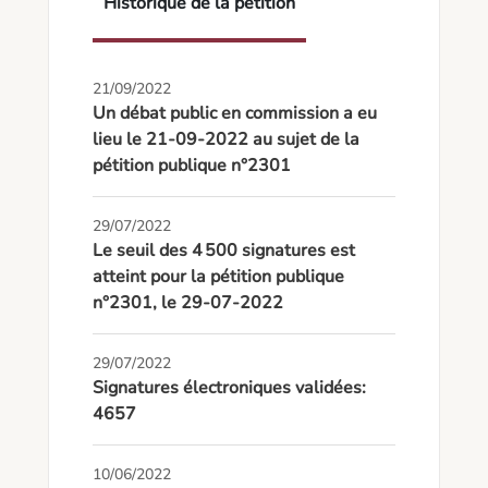
Historique de la pétition
21/09/2022
Un débat public en commission a eu
lieu le 21-09-2022 au sujet de la
pétition publique n°2301
29/07/2022
Le seuil des 4 500 signatures est
atteint pour la pétition publique
n°2301, le 29-07-2022
29/07/2022
Signatures électroniques validées:
4657
10/06/2022