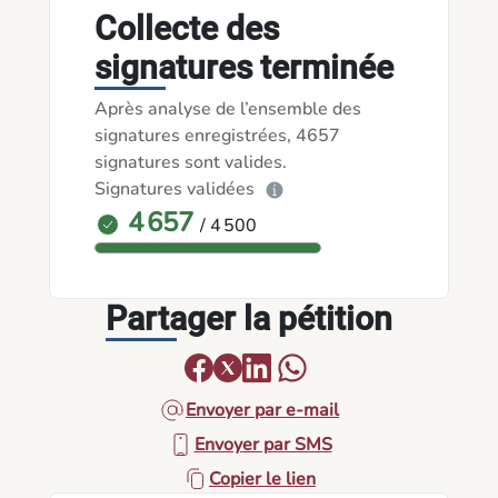
Collecte des
signatures terminée
Après analyse de l’ensemble des
signatures enregistrées, 4657
signatures sont valides.
Signatures validées
4 657
/ 4 500
Partager la pétition
Envoyer par e-mail
Envoyer par SMS
Copier le lien