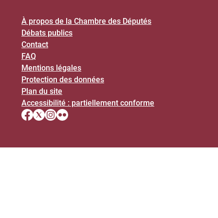
À propos de la Chambre des Députés
Débats publics
Contact
FAQ
Mentions légales
Protection des données
Plan du site
Accessibilité : partiellement conforme