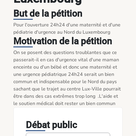
But de la pétition
Pour l'ouverture 24h24 d'une maternité et d'une 
pédiatrie d'urgence au Nord du Luxembourg 
Motivation de la pétition
On se posent des questions troublantes que ce 
passerait-il en cas d'urgence vital d'une maman 
enceinte ou d'un bébé et donc une maternité et 
une urgence pédiatrique 24h24 serait un bien 
commun et indispensable pour le Nord du pays 
sachant que le trajet au centre Lux-Ville pourrait 
être dans des cas extrêmes trop long  .L'aide et 
le soutien médical doit rester un bien commun
Débat public