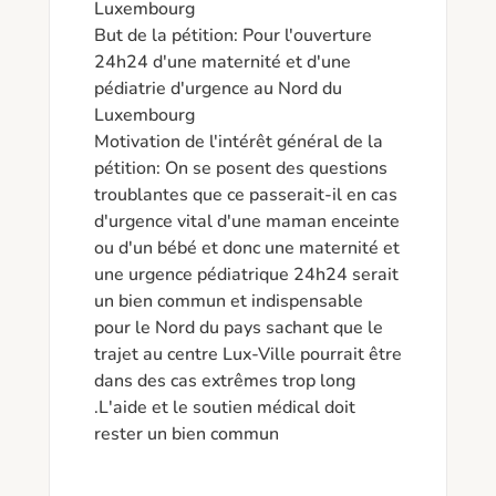
Luxembourg 

But de la pétition: Pour l'ouverture 
24h24 d'une maternité et d'une 
pédiatrie d'urgence au Nord du 
Luxembourg 

Motivation de l'intérêt général de la 
pétition: On se posent des questions 
troublantes que ce passerait-il en cas 
d'urgence vital d'une maman enceinte 
ou d'un bébé et donc une maternité et 
une urgence pédiatrique 24h24 serait 
un bien commun et indispensable 
pour le Nord du pays sachant que le 
trajet au centre Lux-Ville pourrait être 
dans des cas extrêmes trop long  
.L'aide et le soutien médical doit 
rester un bien commun