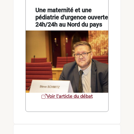
Une maternité et une
pédiatrie d'urgence ouverte
24h/24h au Nord du pays
Voir l'article du débat