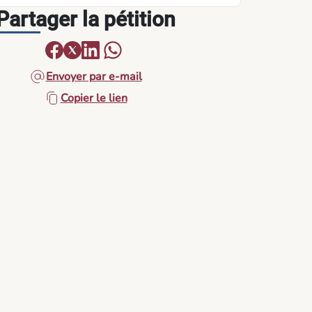
Partager la pétition
Envoyer par e-mail
Copier le lien