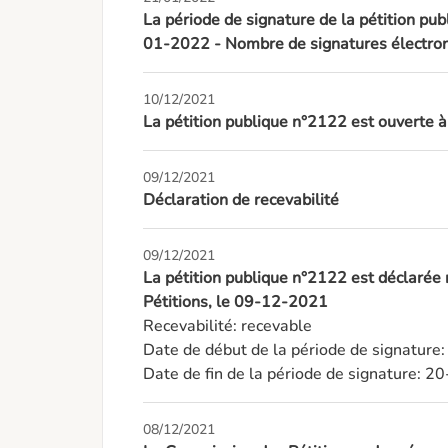
La période de signature de la pétition pub
01-2022 - Nombre de signatures électron
10/12/2021
La pétition publique n°2122 est ouverte 
09/12/2021
Déclaration de recevabilité
09/12/2021
La pétition publique n°2122 est déclarée
Pétitions, le 09-12-2021
Recevabilité: recevable

Date de début de la période de signature
Date de fin de la période de signature: 
08/12/2021