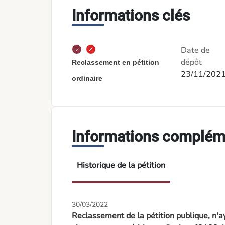
Informations clés
Date de
dépôt
Reclassement en pétition
23/11/202
ordinaire
Informations complém
Historique de la pétition
30/03/2022
Reclassement de la pétition publique, n'ay