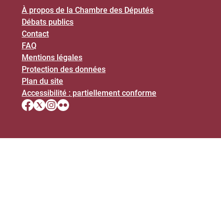
À propos de la Chambre des Députés
Débats publics
Contact
FAQ
Mentions légales
Protection des données
Plan du site
Accessibilité : partiellement conforme