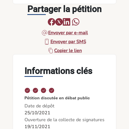
Partager la pétition
Envoyer par e-mail
Envoyer par SMS
Copier le lien
Informations clés
Pétition discutée en débat public
Date de dépôt
25/10/2021
Ouverture de la collecte de signatures
19/11/2021