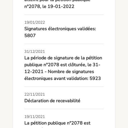
n°2078, le 19-01-2022
19/01/2022
Signatures électroniques validées:
5807
31/12/2021
La période de signature de la pétition
publique n°2078 est clôturée, le 31-
12-2021 - Nombre de signatures
électroniques avant validation: 5923
22/11/2021
Déclaration de recevabilité
19/11/2021
La pétition publique n°2078 est