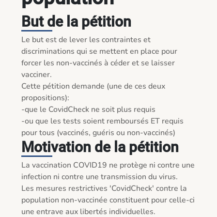
But de la pétition
Le but est de lever les contraintes et 
discriminations qui se mettent en place pour 
forcer les non-vaccinés à céder et se laisser 
vacciner.

Cette pétition demande (une de ces deux 
propositions):

-que le CovidCheck ne soit plus requis

-ou que les tests soient remboursés ET requis 
pour tous (vaccinés, guéris ou non-vaccinés)
Motivation de la pétition
La vaccination COVID19 ne protège ni contre une 
infection ni contre une transmission du virus.

Les mesures restrictives 'CovidCheck' contre la 
population non-vaccinée constituent pour celle-ci 
une entrave aux libertés individuelles.
