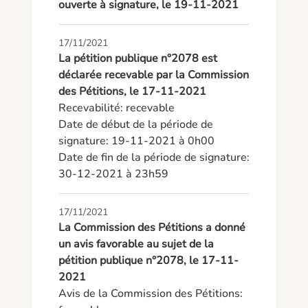
ouverte à signature, le 19-11-2021
17/11/2021
La pétition publique n°2078 est
déclarée recevable par la Commission
des Pétitions, le 17-11-2021
Recevabilité: recevable

Date de début de la période de 
signature: 19-11-2021 à 0h00

Date de fin de la période de signature: 
30-12-2021 à 23h59
17/11/2021
La Commission des Pétitions a donné
un avis favorable au sujet de la
pétition publique n°2078, le 17-11-
2021
Avis de la Commission des Pétitions: 