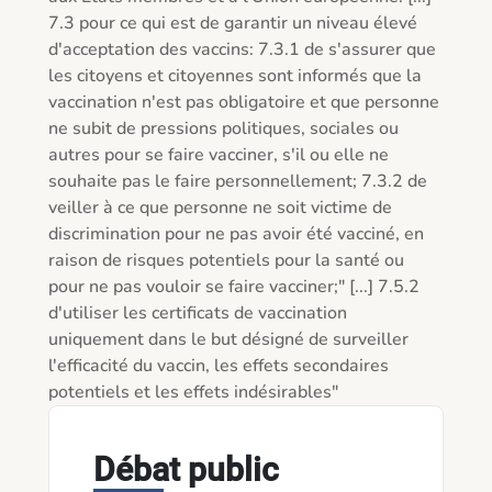
7.3 pour ce qui est de garantir un niveau élevé 
d'acceptation des vaccins: 7.3.1 de s'assurer que 
les citoyens et citoyennes sont informés que la 
vaccination n'est pas obligatoire et que personne 
ne subit de pressions politiques, sociales ou 
autres pour se faire vacciner, s'il ou elle ne 
souhaite pas le faire personnellement; 7.3.2 de 
veiller à ce que personne ne soit victime de 
discrimination pour ne pas avoir été vacciné, en 
raison de risques potentiels pour la santé ou 
pour ne pas vouloir se faire vacciner;" [...] 7.5.2 
d'utiliser les certificats de vaccination 
uniquement dans le but désigné de surveiller 
l'efficacité du vaccin, les effets secondaires 
potentiels et les effets indésirables"
Débat public