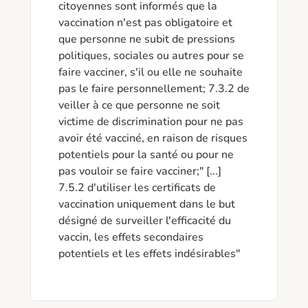
citoyennes sont informés que la 
vaccination n'est pas obligatoire et 
que personne ne subit de pressions 
politiques, sociales ou autres pour se 
faire vacciner, s'il ou elle ne souhaite 
pas le faire personnellement; 7.3.2 de 
veiller à ce que personne ne soit 
victime de discrimination pour ne pas 
avoir été vacciné, en raison de risques 
potentiels pour la santé ou pour ne 
pas vouloir se faire vacciner;" [...] 
7.5.2 d'utiliser les certificats de 
vaccination uniquement dans le but 
désigné de surveiller l'efficacité du 
vaccin, les effets secondaires 
potentiels et les effets indésirables"