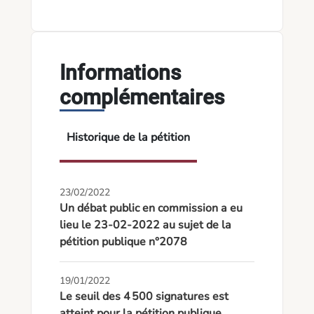
Informations
complémentaires
Historique de la pétition
23/02/2022
Un débat public en commission a eu
lieu le 23-02-2022 au sujet de la
pétition publique n°2078
19/01/2022
Le seuil des 4 500 signatures est
atteint pour la pétition publique