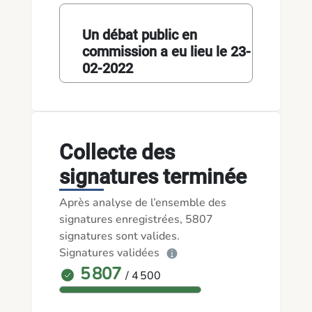
Un débat public en
commission a eu lieu le 23-
02-2022
Collecte des
signatures terminée
Après analyse de l’ensemble des
signatures enregistrées, 5807
signatures sont valides.
Signatures validées
5 807
/ 4 500