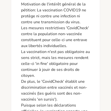
Motivation de l'intérêt général de la 
pétition: La vaccination COVID19 ne 
protège ni contre une infection ni 
contre une transmission du virus.

Les mesures restrictives 'CovidCheck' 
contre la population non-vaccinée 
constituent pour celle-ci une entrave 
aux libertés individuelles.

La vaccination n'est pas obligatoire au 
sens strict, mais les mesures rendent 
celle-ci 'in fine' obligatoire pour 
continuer à jouir de ses droits de 
citoyen.

De plus, le 'CovidCheck' établit une 
discrimination entre vaccinés et non-
vaccinés (les guéris sont des non-
vaccinés 'en sursis').

Puisque selon les déclarations 