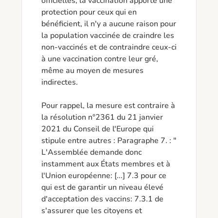
officielles, la vaccination apporte une 
protection pour ceux qui en 
bénéficient, il n'y a aucune raison pour 
la population vaccinée de craindre les 
non-vaccinés et de contraindre ceux-ci 
à une vaccination contre leur gré, 
même au moyen de mesures 
indirectes.

Pour rappel, la mesure est contraire à 
la résolution n°2361 du 21 janvier 
2021 du Conseil de l'Europe qui 
stipule entre autres : Paragraphe 7. : " 
L'Assemblée demande donc 
instamment aux États membres et à 
l'Union européenne: [...] 7.3 pour ce 
qui est de garantir un niveau élevé 
d'acceptation des vaccins: 7.3.1 de 
s'assurer que les citoyens et 