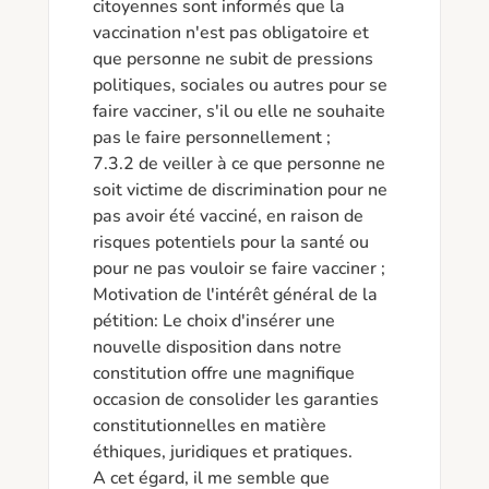
citoyennes sont informés que la 
vaccination n'est pas obligatoire et 
que personne ne subit de pressions 
politiques, sociales ou autres pour se 
faire vacciner, s'il ou elle ne souhaite 
pas le faire personnellement ; 

7.3.2 de veiller à ce que personne ne 
soit victime de discrimination pour ne 
pas avoir été vacciné, en raison de 
risques potentiels pour la santé ou 
pour ne pas vouloir se faire vacciner ; 

Motivation de l'intérêt général de la 
pétition: Le choix d'insérer une 
nouvelle disposition dans notre 
constitution offre une magnifique 
occasion de consolider les garanties 
constitutionnelles en matière 
éthiques, juridiques et pratiques. 

A cet égard, il me semble que 