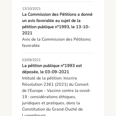
13/10/2021
La Commission des Pétitions a donné
un avis favorable au sujet de la
pétition publique n°1993, le 13-10-
2021
Avis de la Commission des Pétitions: 
favorable
03/09/2021
La pétition publique n°1993 est
déposée, le 03-09-2021
Intitulé de la pétition: Inscrire 
Résolution 2361 (2021) du Conseil 
de l'Europe - Vaccins contre la covid-
19 : considérations éthiques, 
juridiques et pratiques, dans la 
Constitution du Grand-Duché de 
Luxembourg. 
