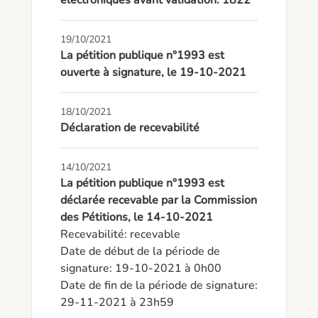
électroniques avant validation: 1822
19/10/2021
La pétition publique n°1993 est
ouverte à signature, le 19-10-2021
18/10/2021
Déclaration de recevabilité
14/10/2021
La pétition publique n°1993 est
déclarée recevable par la Commission
des Pétitions, le 14-10-2021
Recevabilité: recevable

Date de début de la période de 
signature: 19-10-2021 à 0h00

Date de fin de la période de signature: 
29-11-2021 à 23h59