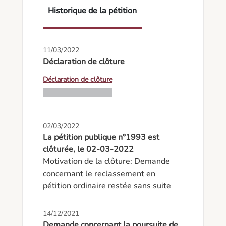
Historique de la pétition
11/03/2022
Déclaration de clôture
Déclaration de clôture
02/03/2022
La pétition publique n°1993 est
clôturée, le 02-03-2022
Motivation de la clôture: Demande 
concernant le reclassement en 
pétition ordinaire restée sans suite
14/12/2021
Demande concernant la poursuite de