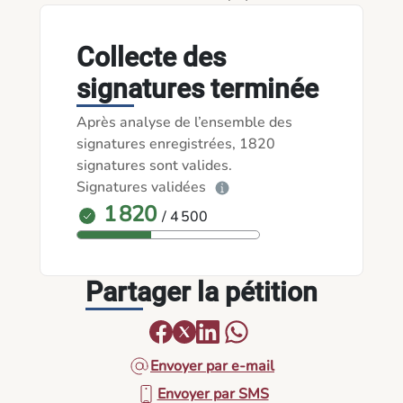
Collecte des
signatures terminée
Après analyse de l’ensemble des
signatures enregistrées, 1820
signatures sont valides.
Signatures validées
1 820
/ 4 500
Partager la pétition
Envoyer par e-mail
Envoyer par SMS