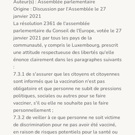
Auteur(s) : Assemblée parlementaire 

Origine : Discussion par l'Assemblée le 27 
janvier 2021  

La résolution 2361 de l'assemblée 
parlementaire du Conseil de l'Europe, votée le 27 
janvier 2021 par tous les pays de la 
communauté, y compris le Luxembourg, prescrit 
une attitude respectueuse des libertés qu'elle 
énonce clairement dans les paragraphes suivants 
: 

7.3.1 de s'assurer que les citoyens et citoyennes 
sont informés que la vaccination n'est pas 
obligatoire et que personne ne subit de pressions 
politiques, sociales ou autres pour se faire 
vacciner, s'il ou elle ne souhaite pas le faire 
personnellement ; 

7.3.2 de veiller à ce que personne ne soit victime 
de discrimination pour ne pas avoir été vacciné, 
en raison de risques potentiels pour la santé ou 