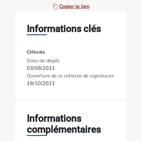
Copier le lien
Informations clés
Clôturée
Date de dépôt
03/09/2021
Ouverture de la collecte de signatures
19/10/2021
Informations
complémentaires