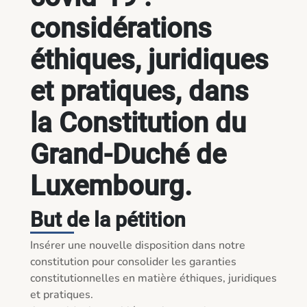
considérations
éthiques, juridiques
et pratiques, dans
la Constitution du
Grand-Duché de
Luxembourg.
But de la pétition
Insérer une nouvelle disposition dans notre 
constitution pour consolider les garanties 
constitutionnelles en matière éthiques, juridiques 
et pratiques. 
