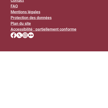
Contact
FAQ
Mentions légales
Protection des données
Plan du site
Accessibilité : partiellement conforme