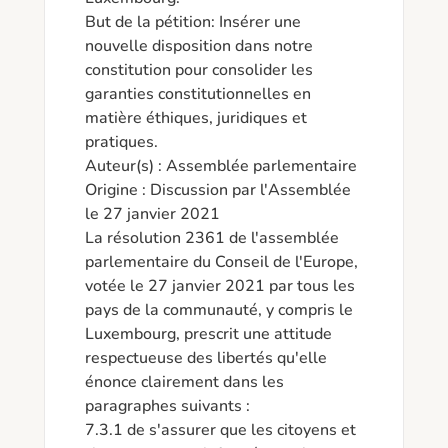
But de la pétition: Insérer une 
nouvelle disposition dans notre 
constitution pour consolider les 
garanties constitutionnelles en 
matière éthiques, juridiques et 
pratiques. 

Auteur(s) : Assemblée parlementaire 

Origine : Discussion par l'Assemblée 
le 27 janvier 2021  

La résolution 2361 de l'assemblée 
parlementaire du Conseil de l'Europe, 
votée le 27 janvier 2021 par tous les 
pays de la communauté, y compris le 
Luxembourg, prescrit une attitude 
respectueuse des libertés qu'elle 
énonce clairement dans les 
paragraphes suivants : 

7.3.1 de s'assurer que les citoyens et 