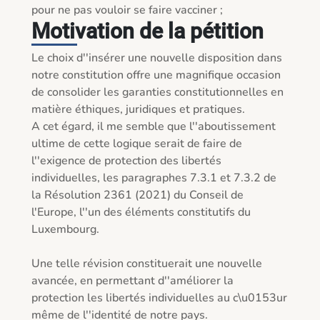
pour ne pas vouloir se faire vacciner ; 
Motivation de la pétition
Le choix d''insérer une nouvelle disposition dans 
notre constitution offre une magnifique occasion 
de consolider les garanties constitutionnelles en 
matière éthiques, juridiques et pratiques. 

A cet égard, il me semble que l''aboutissement 
ultime de cette logique serait de faire de 
l''exigence de protection des libertés 
individuelles, les paragraphes 7.3.1 et 7.3.2 de 
la Résolution 2361 (2021) du Conseil de 
l'Europe, l''un des éléments constitutifs du 
Luxembourg.  

Une telle révision constituerait une nouvelle 
avancée, en permettant d''améliorer la 
protection les libertés individuelles au c\u0153ur 
même de l''identité de notre pays. 