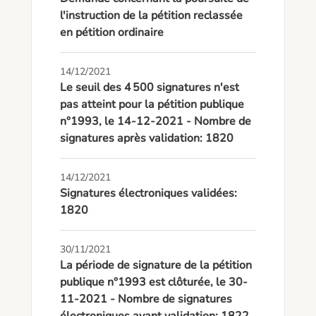
l'instruction de la pétition reclassée
en pétition ordinaire
14/12/2021
Le seuil des 4 500 signatures n'est
pas atteint pour la pétition publique
n°1993, le 14-12-2021 - Nombre de
signatures après validation: 1820
14/12/2021
Signatures électroniques validées:
1820
30/11/2021
La période de signature de la pétition
publique n°1993 est clôturée, le 30-
11-2021 - Nombre de signatures