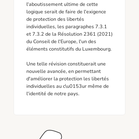
l'aboutissement ultime de cette 
logique serait de faire de l'exigence 
de protection des libertés 
individuelles, les paragraphes 7.3.1 
et 7.3.2 de la Résolution 2361 (2021) 
du Conseil de l'Europe, l'un des 
éléments constitutifs du Luxembourg.  

Une telle révision constituerait une 
nouvelle avancée, en permettant 
d'améliorer la protection les libertés 
individuelles au c\u0153ur même de 
l'identité de notre pays. 