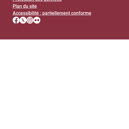
Plan du site
Accessibilité : partiellement conforme