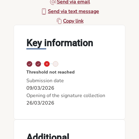
Send via email
Send via text message
Copy link
Key information
Threshold not reached
Submission date
09/03/2026
Opening of the signature collection
26/03/2026
Additional