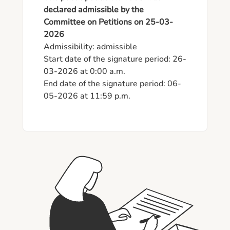
declared admissible by the
Committee on Petitions on 25-03-
2026
Admissibility: admissible

Start date of the signature period: 26-
03-2026 at 0:00 a.m.

End date of the signature period: 06-
05-2026 at 11:59 p.m.