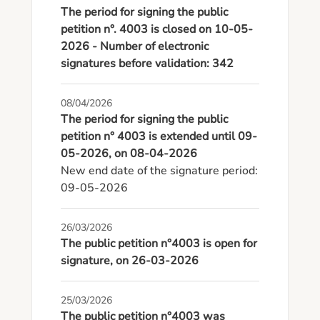
The period for signing the public
petition n°. 4003 is closed on 10-05-
2026 - Number of electronic
signatures before validation: 342
08/04/2026
The period for signing the public
petition n° 4003 is extended until 09-
05-2026, on 08-04-2026
New end date of the signature period: 
09-05-2026
26/03/2026
The public petition n°4003 is open for
signature, on 26-03-2026
25/03/2026
The public petition n°4003 was