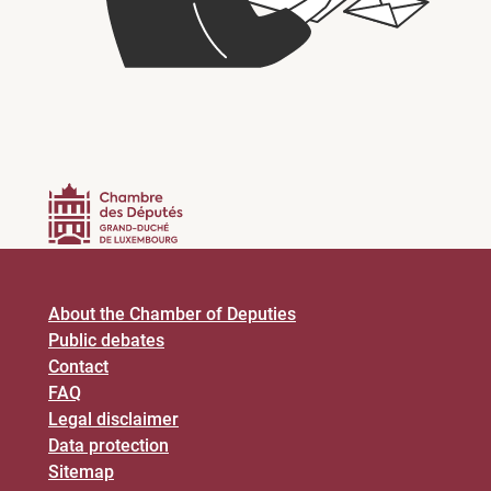
About the Chamber of Deputies
Public debates
Contact
FAQ
Legal disclaimer
Data protection
Sitemap