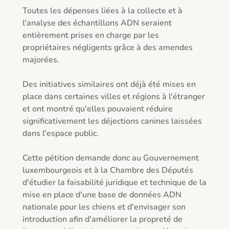
Toutes les dépenses liées à la collecte et à 
l'analyse des échantillons ADN seraient 
entièrement prises en charge par les 
propriétaires négligents grâce à des amendes 
majorées.

Des initiatives similaires ont déjà été mises en 
place dans certaines villes et régions à l'étranger 
et ont montré qu'elles pouvaient réduire 
significativement les déjections canines laissées 
dans l'espace public.

Cette pétition demande donc au Gouvernement 
luxembourgeois et à la Chambre des Députés 
d'étudier la faisabilité juridique et technique de la 
mise en place d'une base de données ADN 
nationale pour les chiens et d'envisager son 
introduction afin d'améliorer la propreté de 