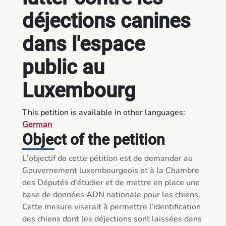
déjections canines
dans l'espace
public au
Luxembourg
This petition is available in other languages:
German
Object of the petition
L'objectif de cette pétition est de demander au 
Gouvernement luxembourgeois et à la Chambre 
des Députés d'étudier et de mettre en place une 
base de données ADN nationale pour les chiens. 
Cette mesure viserait à permettre l'identification 
des chiens dont les déjections sont laissées dans 