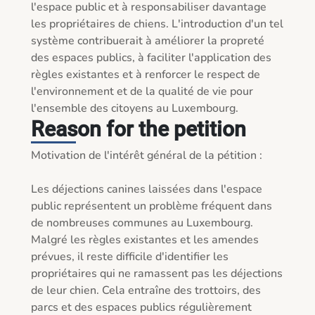
l'espace public et à responsabiliser davantage 
les propriétaires de chiens. L'introduction d'un tel 
système contribuerait à améliorer la propreté 
des espaces publics, à faciliter l'application des 
règles existantes et à renforcer le respect de 
l'environnement et de la qualité de vie pour 
l'ensemble des citoyens au Luxembourg.
Reason for the petition
Motivation de l'intérêt général de la pétition :

Les déjections canines laissées dans l'espace 
public représentent un problème fréquent dans 
de nombreuses communes au Luxembourg. 
Malgré les règles existantes et les amendes 
prévues, il reste difficile d'identifier les 
propriétaires qui ne ramassent pas les déjections 
de leur chien. Cela entraîne des trottoirs, des 
parcs et des espaces publics régulièrement 