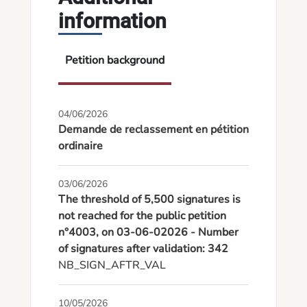
information
Petition background
04/06/2026
Demande de reclassement en pétition
ordinaire
03/06/2026
The threshold of 5,500 signatures is
not reached for the public petition
n°4003, on 03-06-02026 - Number
of signatures after validation: 342
NB_SIGN_AFTR_VAL
10/05/2026