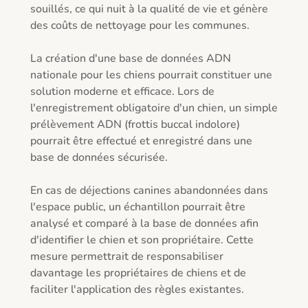
souillés, ce qui nuit à la qualité de vie et génère 
des coûts de nettoyage pour les communes.

La création d'une base de données ADN 
nationale pour les chiens pourrait constituer une 
solution moderne et efficace. Lors de 
l'enregistrement obligatoire d'un chien, un simple 
prélèvement ADN (frottis buccal indolore) 
pourrait être effectué et enregistré dans une 
base de données sécurisée.

En cas de déjections canines abandonnées dans 
l'espace public, un échantillon pourrait être 
analysé et comparé à la base de données afin 
d'identifier le chien et son propriétaire. Cette 
mesure permettrait de responsabiliser 
davantage les propriétaires de chiens et de 
faciliter l'application des règles existantes.
