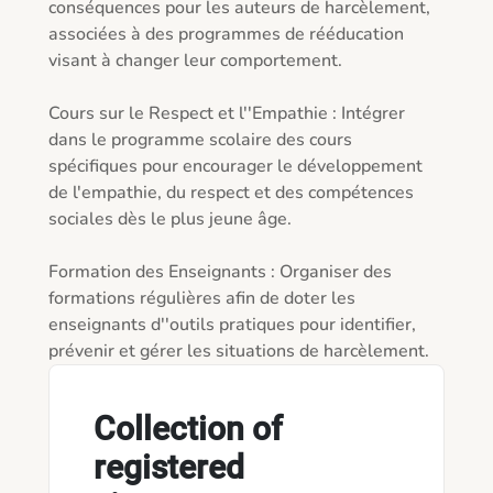
conséquences pour les auteurs de harcèlement, 
associées à des programmes de rééducation 
visant à changer leur comportement.

Cours sur le Respect et l''Empathie : Intégrer 
dans le programme scolaire des cours 
spécifiques pour encourager le développement 
de l'empathie, du respect et des compétences 
sociales dès le plus jeune âge.

Formation des Enseignants : Organiser des 
formations régulières afin de doter les 
enseignants d''outils pratiques pour identifier, 
Collection of
registered