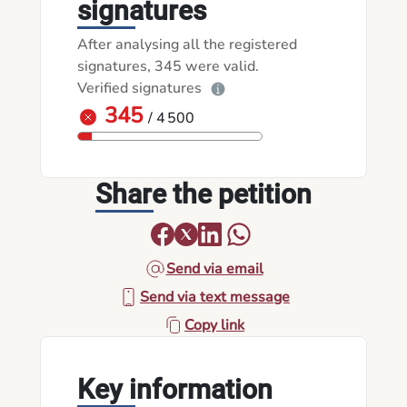
signatures
After analysing all the registered
signatures, 345 were valid.
Verified signatures
345
/ 4 500
Share the petition
Send via email
Send via text message
Copy link
Key information