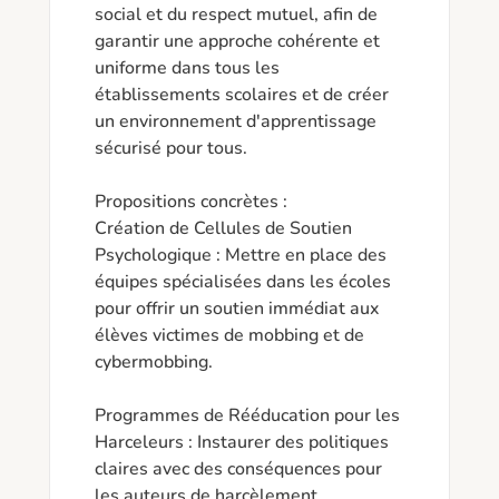
social et du respect mutuel, afin de 
garantir une approche cohérente et 
uniforme dans tous les 
établissements scolaires et de créer 
un environnement d'apprentissage 
sécurisé pour tous.

Propositions concrètes :

Création de Cellules de Soutien 
Psychologique : Mettre en place des 
équipes spécialisées dans les écoles 
pour offrir un soutien immédiat aux 
élèves victimes de mobbing et de 
cybermobbing.

Programmes de Rééducation pour les 
Harceleurs : Instaurer des politiques 
claires avec des conséquences pour 
les auteurs de harcèlement, 