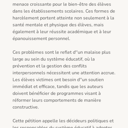
menace croissante pour le bien-être des élèves 
dans les établissements scolaires. Ces formes de 
harcèlement portent atteinte non seulement à la 
santé mentale et physique des élèves, mais 
également à leur réussite académique et à leur 
épanouissement personnel.

Ces problèmes sont le reflet d''un malaise plus 
large au sein du système éducatif, où la 
prévention et la gestion des conflits 
interpersonnels nécessitent une attention accrue. 
Les élèves victimes ont besoin d''un soutien 
immédiat et efficace, tandis que les auteurs 
doivent bénéficier de programmes visant à 
réformer leurs comportements de manière 
constructive. 

Cette pétition appelle les décideurs politiques et 
les responsables du système éducatif à adopter 