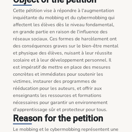
Cette pétition vise à répondre à l'augmentation 
inquiétante du mobbing et du cybermobbing qui 
affectent les élèves dès le niveau fondamental, 
en grande partie en raison de l'influence des 
réseaux sociaux. Ces formes de harcèlement ont 
des conséquences graves sur le bien-être mental 
et physique des élèves, nuisant à leur réussite 
scolaire et à leur développement personnel. Il 
est impératif de mettre en place des mesures 
concrètes et immédiates pour soutenir les 
victimes, instaurer des programmes de 
rééducation pour les auteurs, et offrir aux 
enseignants les ressources et formations 
nécessaires pour garantir un environnement 
d'apprentissage sûr et protecteur pour tous.
Reason for the petition
Le mobbing et le cybermobbing représentent une 