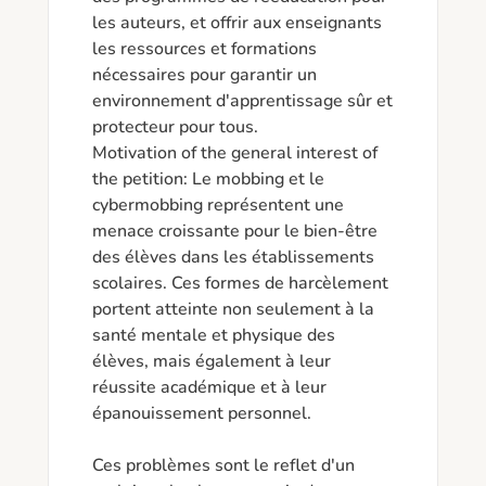
les auteurs, et offrir aux enseignants 
les ressources et formations 
nécessaires pour garantir un 
environnement d'apprentissage sûr et 
protecteur pour tous.

Motivation of the general interest of 
the petition: Le mobbing et le 
cybermobbing représentent une 
menace croissante pour le bien-être 
des élèves dans les établissements 
scolaires. Ces formes de harcèlement 
portent atteinte non seulement à la 
santé mentale et physique des 
élèves, mais également à leur 
réussite académique et à leur 
épanouissement personnel.

Ces problèmes sont le reflet d'un 