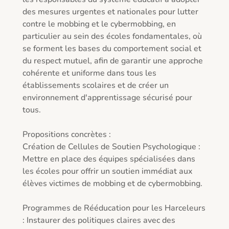
des mesures urgentes et nationales pour lutter 
contre le mobbing et le cybermobbing, en 
particulier au sein des écoles fondamentales, où 
se forment les bases du comportement social et 
du respect mutuel, afin de garantir une approche 
cohérente et uniforme dans tous les 
établissements scolaires et de créer un 
environnement d'apprentissage sécurisé pour 
tous.

Propositions concrètes :

Création de Cellules de Soutien Psychologique : 
Mettre en place des équipes spécialisées dans 
les écoles pour offrir un soutien immédiat aux 
élèves victimes de mobbing et de cybermobbing.

Programmes de Rééducation pour les Harceleurs 
: Instaurer des politiques claires avec des 