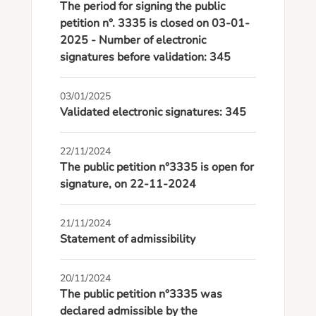
The period for signing the public
petition n°. 3335 is closed on 03-01-
2025 - Number of electronic
signatures before validation: 345
03/01/2025
Validated electronic signatures: 345
22/11/2024
The public petition n°3335 is open for
signature, on 22-11-2024
21/11/2024
Statement of admissibility
20/11/2024
The public petition n°3335 was
declared admissible by the