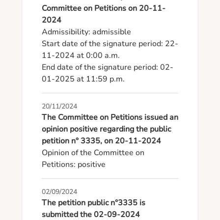
Committee on Petitions on 20-11-
2024
Admissibility: admissible

Start date of the signature period: 22-
11-2024 at 0:00 a.m.

End date of the signature period: 02-
01-2025 at 11:59 p.m.
20/11/2024
The Committee on Petitions issued an
opinion positive regarding the public
petition n° 3335, on 20-11-2024
Opinion of the Committee on 
Petitions: positive
02/09/2024
The petition public n°3335 is
submitted the 02-09-2024