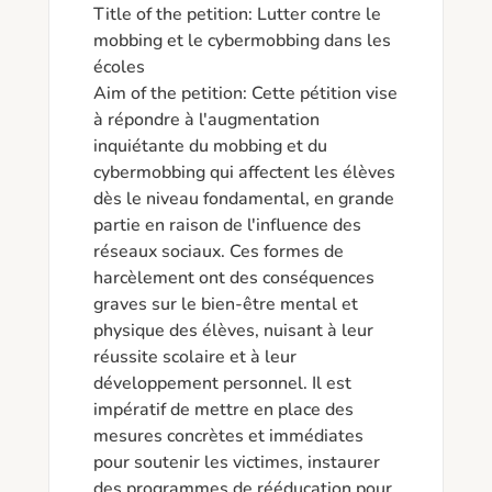
Title of the petition: Lutter contre le 
mobbing et le cybermobbing dans les 
écoles

Aim of the petition: Cette pétition vise 
à répondre à l'augmentation 
inquiétante du mobbing et du 
cybermobbing qui affectent les élèves 
dès le niveau fondamental, en grande 
partie en raison de l'influence des 
réseaux sociaux. Ces formes de 
harcèlement ont des conséquences 
graves sur le bien-être mental et 
physique des élèves, nuisant à leur 
réussite scolaire et à leur 
développement personnel. Il est 
impératif de mettre en place des 
mesures concrètes et immédiates 
pour soutenir les victimes, instaurer 
des programmes de rééducation pour 