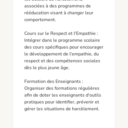
associées à des programmes de 
rééducation visant à changer leur 
comportement.

Cours sur le Respect et l'Empathie : 
Intégrer dans le programme scolaire 
des cours spécifiques pour encourager 
le développement de l'empathie, du 
respect et des compétences sociales 
dès le plus jeune âge.

Formation des Enseignants : 
Organiser des formations régulières 
afin de doter les enseignants d'outils 
pratiques pour identifier, prévenir et 