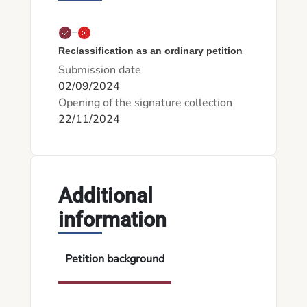
Reclassification as an ordinary petition
Submission date
02/09/2024
Opening of the signature collection
22/11/2024
Additional
information
Petition background