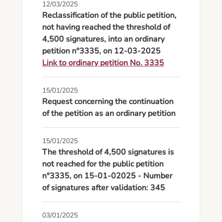
12/03/2025
Reclassification of the public petition,
not having reached the threshold of
4,500 signatures, into an ordinary
petition n°3335, on 12-03-2025
Link to ordinary petition No. 3335
15/01/2025
Request concerning the continuation
of the petition as an ordinary petition
15/01/2025
The threshold of 4,500 signatures is
not reached for the public petition
n°3335, on 15-01-02025 - Number
of signatures after validation: 345
03/01/2025