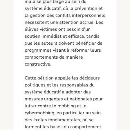
malaise plus large au sein du 
système éducatif, où la prévention et 
la gestion des conflits interpersonnels 
nécessitent une attention accrue. Les 
élèves victimes ont besoin d'un 
soutien immédiat et efficace, tandis 
que les auteurs doivent bénéficier de 
programmes visant à réformer leurs 
comportements de manière 
constructive. 

Cette pétition appelle les décideurs 
politiques et les responsables du 
système éducatif à adopter des 
mesures urgentes et nationales pour 
lutter contre le mobbing et le 
cybermobbing, en particulier au sein 
des écoles fondamentales, où se 
forment les bases du comportement 