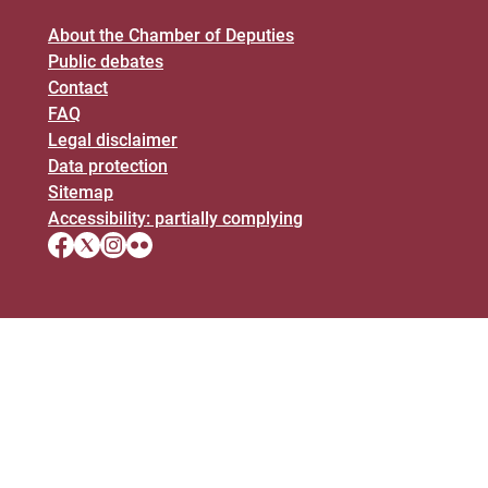
About the Chamber of Deputies
Public debates
Contact
FAQ
Legal disclaimer
Data protection
Sitemap
Accessibility: partially complying