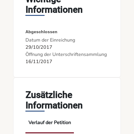
Informationen
Abgeschlossen
Datum der Einreichung
29/10/2017
Öffnung der Unterschriftensammlung
16/11/2017
Zusätzliche
Informationen
Verlauf der Petition