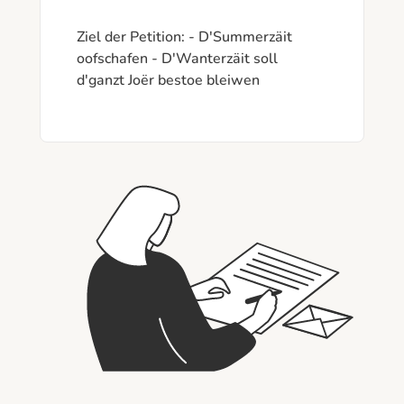
Ziel der Petition: - D'Summerzäit 
oofschafen - D'Wanterzäit soll 