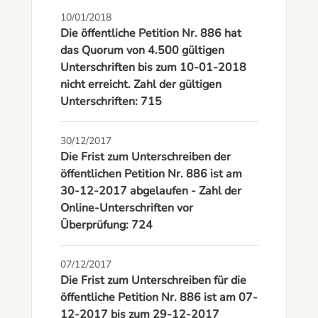
10/01/2018
Die öffentliche Petition Nr. 886 hat
das Quorum von 4.500 gültigen
Unterschriften bis zum 10-01-2018
nicht erreicht. Zahl der gültigen
Unterschriften: 715
30/12/2017
Die Frist zum Unterschreiben der
öffentlichen Petition Nr. 886 ist am
30-12-2017 abgelaufen - Zahl der
Online-Unterschriften vor
Überprüfung: 724
07/12/2017
Die Frist zum Unterschreiben für die
öffentliche Petition Nr. 886 ist am 07-
12-2017 bis zum 29-12-2017