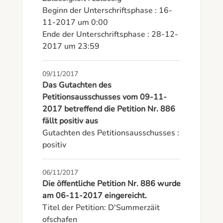
Beginn der Unterschriftsphase : 16-
11-2017 um 0:00

Ende der Unterschriftsphase : 28-12-
2017 um 23:59
09/11/2017
Das Gutachten des
Petitionsausschusses vom 09-11-
2017 betreffend die Petition Nr. 886
fällt positiv aus
Gutachten des Petitionsausschusses : 
positiv
06/11/2017
Die öffentliche Petition Nr. 886 wurde
am 06-11-2017 eingereicht.
Titel der Petition: D'Summerzäit 
ofschafen
