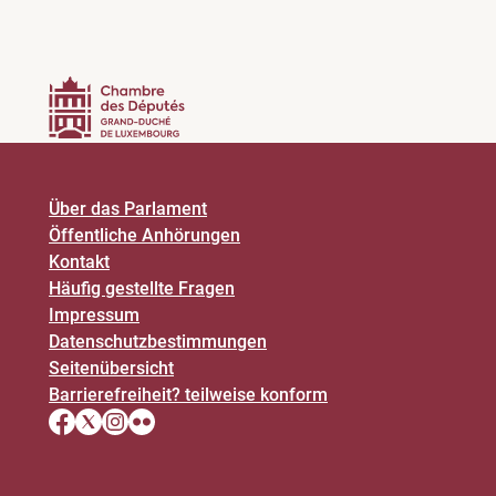
Über das Parlament
Öffentliche Anhörungen
Kontakt
Häufig gestellte Fragen
Impressum
Datenschutz­bestimmungen
Seitenübersicht
Barrierefreiheit? teilweise konform