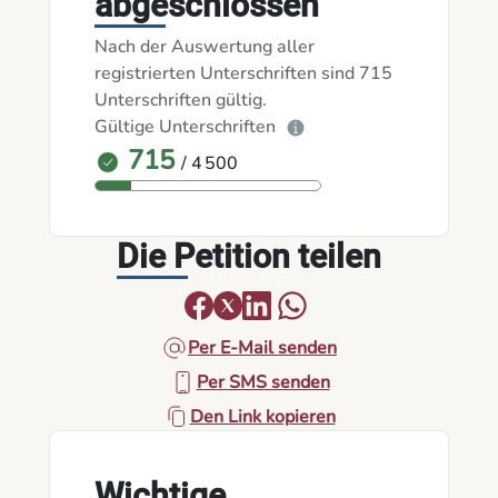
abgeschlossen
Nach der Auswertung aller
registrierten Unterschriften sind 715
Unterschriften gültig.
Gültige Unterschriften
715
/ 4 500
Die Petition teilen
Per E-Mail senden
Per SMS senden
Den Link kopieren
Wichtige