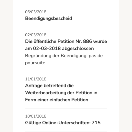
06/03/2018
Beendigungsbescheid
02/03/2018
Die öffentliche Petition Nr. 886 wurde
am 02-03-2018 abgeschlossen
Begründung der Beendigung: pas de 
poursuite
11/01/2018
Anfrage betreffend die
Weiterbearbeitung der Petition in
Form einer einfachen Petition
10/01/2018
Gültige Online-Unterschriften: 715