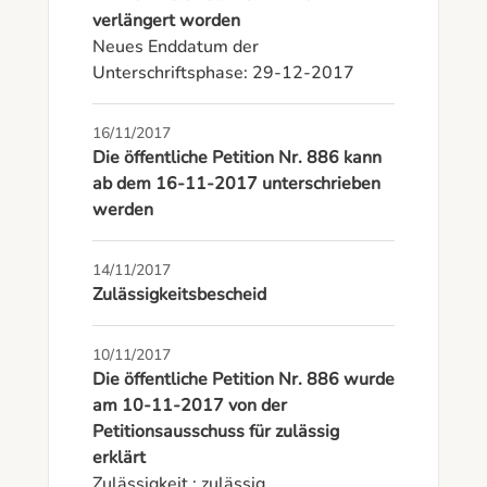
verlängert worden
Neues Enddatum der 
Unterschriftsphase: 29-12-2017
16/11/2017
Die öffentliche Petition Nr. 886 kann
ab dem 16-11-2017 unterschrieben
werden
14/11/2017
Zulässigkeitsbescheid
10/11/2017
Die öffentliche Petition Nr. 886 wurde
am 10-11-2017 von der
Petitionsausschuss für zulässig
erklärt
Zulässigkeit : zulässig
