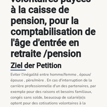
à la caisse de
pension, pour la
comptabilisation de
l'âge d'entrée en
retraite /pension
Ziel der Petition
Eviter l'inégalité entre homme/femme , époux/
épouse , père/mère . En cas d'interruption de la 
carrière professionnelle d'un des partenaires, par 
exemple pour des raisons et besoins familiaux, 
congés sans solde, beaucoup de salarié(e)s 
optent pour des cotisations volontaires à la 