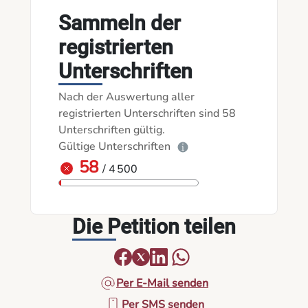
Sammeln der
registrierten
Unterschriften
Nach der Auswertung aller
registrierten Unterschriften sind 58
Unterschriften gültig.
Gültige Unterschriften
58
/ 4 500
Die Petition teilen
Per E-Mail senden
Per SMS senden