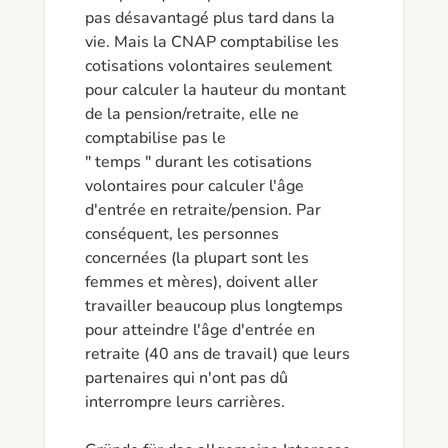
pas désavantagé plus tard dans la 
vie. Mais la CNAP comptabilise les 
cotisations volontaires seulement 
pour calculer la hauteur du montant 
de la pension/retraite, elle ne 
comptabilise pas le

" temps " durant les cotisations 
volontaires pour calculer l'âge 
d'entrée en retraite/pension. Par 
conséquent, les personnes 
concernées (la plupart sont les 
femmes et mères), doivent aller 
travailler beaucoup plus longtemps 
pour atteindre l'âge d'entrée en 
retraite (40 ans de travail) que leurs 
partenaires qui n'ont pas dû 
interrompre leurs carrières. 
