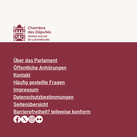
Über das Parlament
Öffentliche Anhörungen
Kontakt
Häufig gestellte Fragen
Impressum
Datenschutz­bestimmungen
Seitenübersicht
Barrierefreiheit? teilweise konform