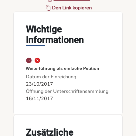
Den Link kopieren
Wichtige
Informationen
Weiterführung als einfache Petition
Datum der Einreichung
23/10/2017
Öffnung der Unterschriftensammlung
16/11/2017
Zusätzliche