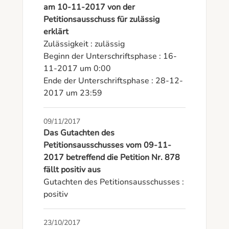
am 10-11-2017 von der
Petitionsausschuss für zulässig
erklärt
Zulässigkeit : zulässig

Beginn der Unterschriftsphase : 16-
11-2017 um 0:00

Ende der Unterschriftsphase : 28-12-
2017 um 23:59
09/11/2017
Das Gutachten des
Petitionsausschusses vom 09-11-
2017 betreffend die Petition Nr. 878
fällt positiv aus
Gutachten des Petitionsausschusses : 
positiv
23/10/2017