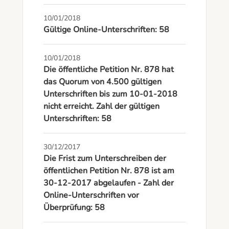
10/01/2018
Gültige Online-Unterschriften: 58
10/01/2018
Die öffentliche Petition Nr. 878 hat
das Quorum von 4.500 gültigen
Unterschriften bis zum 10-01-2018
nicht erreicht. Zahl der gültigen
Unterschriften: 58
30/12/2017
Die Frist zum Unterschreiben der
öffentlichen Petition Nr. 878 ist am
30-12-2017 abgelaufen - Zahl der
Online-Unterschriften vor
Überprüfung: 58