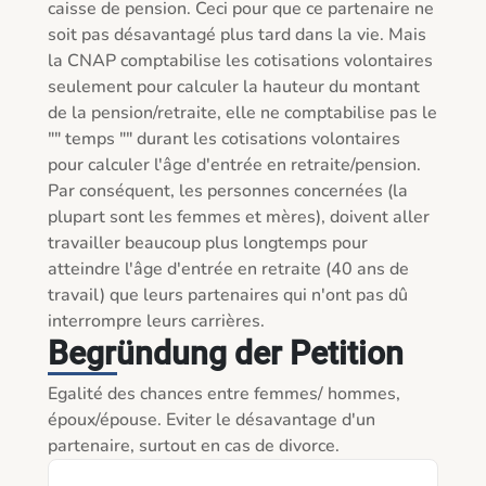
caisse de pension. Ceci pour que ce partenaire ne 
soit pas désavantagé plus tard dans la vie. Mais 
la CNAP comptabilise les cotisations volontaires 
seulement pour calculer la hauteur du montant 
de la pension/retraite, elle ne comptabilise pas le

"" temps "" durant les cotisations volontaires 
pour calculer l'âge d'entrée en retraite/pension. 
Par conséquent, les personnes concernées (la 
plupart sont les femmes et mères), doivent aller 
travailler beaucoup plus longtemps pour 
atteindre l'âge d'entrée en retraite (40 ans de 
travail) que leurs partenaires qui n'ont pas dû 
Begründung der Petition
Egalité des chances entre femmes/ hommes, 
époux/épouse. Eviter le désavantage d'un 