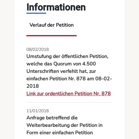
Informationen
Verlauf der Petition
08/02/2018
Umstufung der öffentlichen Petition,
welche das Quorum von 4.500
Unterschriften verfehlt hat, zur
einfachen Petition Nr. 878 am 08-02-
2018
Link zur ordentlichen Petition Nr. 878
11/01/2018
Anfrage betreffend die
Weiterbearbeitung der Petition in
Form einer einfachen Petition