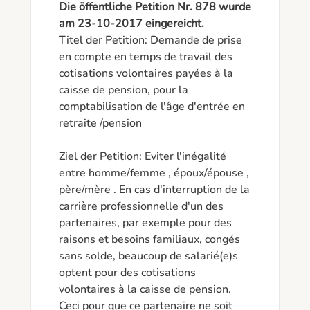
Die öffentliche Petition Nr. 878 wurde
am 23-10-2017 eingereicht.
Titel der Petition: Demande de prise 
en compte en temps de travail des 
cotisations volontaires payées à la 
caisse de pension, pour la 
comptabilisation de l'âge d'entrée en 
retraite /pension

Ziel der Petition: Eviter l'inégalité 
entre homme/femme , époux/épouse , 
père/mère . En cas d'interruption de la 
carrière professionnelle d'un des 
partenaires, par exemple pour des 
raisons et besoins familiaux, congés 
sans solde, beaucoup de salarié(e)s 
optent pour des cotisations 
volontaires à la caisse de pension. 
Ceci pour que ce partenaire ne soit 