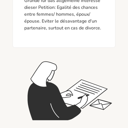
Gründe für das allgemeine Interesse 
dieser Petition: Egalité des chances 
entre femmes/ hommes, époux/
épouse. Eviter le désavantage d'un 