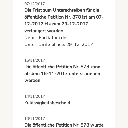
07/12/2017
Die Frist zum Unterschreiben für die
öffentliche Petition Nr. 878 ist am 07-
12-2017 bis zum 29-12-2017
verlängert worden
Neues Enddatum der 
Unterschriftsphase: 29-12-2017
16/11/2017
Die öffentliche Petition Nr. 878 kann
ab dem 16-11-2017 unterschrieben
werden
14/11/2017
Zulässigkeitsbescheid
10/11/2017
Die öffentliche Petition Nr. 878 wurde