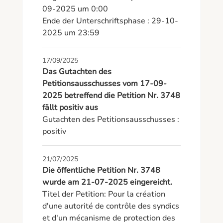
09-2025 um 0:00

Ende der Unterschriftsphase : 29-10-
2025 um 23:59
17/09/2025
Das Gutachten des
Petitionsausschusses vom 17-09-
2025 betreffend die Petition Nr. 3748
fällt positiv aus
Gutachten des Petitionsausschusses : 
positiv
21/07/2025
Die öffentliche Petition Nr. 3748
wurde am 21-07-2025 eingereicht.
Titel der Petition: Pour la création 
d'une autorité de contrôle des syndics 
et d'un mécanisme de protection des 