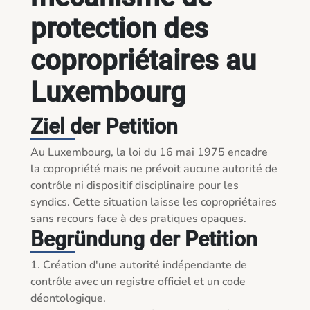
protection des
copropriétaires au
Luxembourg
Ziel der Petition
Au Luxembourg, la loi du 16 mai 1975 encadre 
la copropriété mais ne prévoit aucune autorité de 
contrôle ni dispositif disciplinaire pour les 
syndics. Cette situation laisse les copropriétaires 
sans recours face à des pratiques opaques.
Begründung der Petition
1. Création d'une autorité indépendante de 
contrôle avec un registre officiel et un code 
déontologique.
