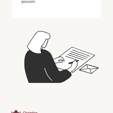
pouvoir.