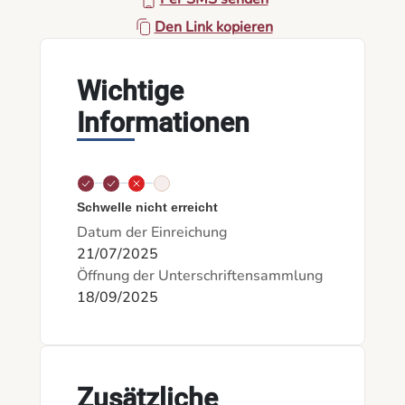
Den Link kopieren
Wichtige
Informationen
Schwelle nicht erreicht
Datum der Einreichung
21/07/2025
Öffnung der Unterschriftensammlung
18/09/2025
Zusätzliche