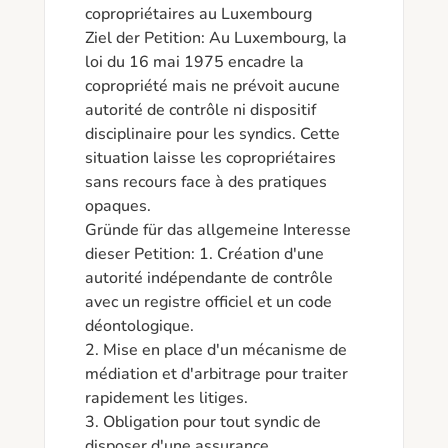
copropriétaires au Luxembourg

Ziel der Petition: Au Luxembourg, la 
loi du 16 mai 1975 encadre la 
copropriété mais ne prévoit aucune 
autorité de contrôle ni dispositif 
disciplinaire pour les syndics. Cette 
situation laisse les copropriétaires 
sans recours face à des pratiques 
opaques.

Gründe für das allgemeine Interesse 
dieser Petition: 1. Création d'une 
autorité indépendante de contrôle 
avec un registre officiel et un code 
déontologique.

2. Mise en place d'un mécanisme de 
médiation et d'arbitrage pour traiter 
rapidement les litiges.

3. Obligation pour tout syndic de 
disposer d'une assurance 