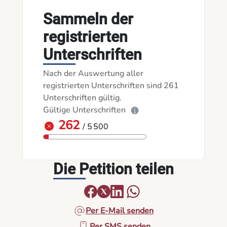
Sammeln der
registrierten
Unterschriften
Nach der Auswertung aller
registrierten Unterschriften sind 261
Unterschriften gültig.
Gültige Unterschriften
262
/ 5 500
Die Petition teilen
Per E-Mail senden
Per SMS senden