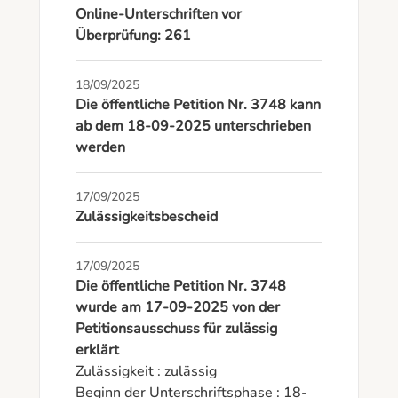
Online-Unterschriften vor
Überprüfung: 261
18/09/2025
Die öffentliche Petition Nr. 3748 kann
ab dem 18-09-2025 unterschrieben
werden
17/09/2025
Zulässigkeitsbescheid
17/09/2025
Die öffentliche Petition Nr. 3748
wurde am 17-09-2025 von der
Petitionsausschuss für zulässig
erklärt
Zulässigkeit : zulässig

Beginn der Unterschriftsphase : 18-