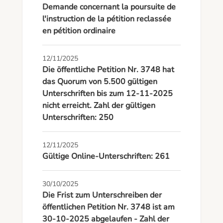
Demande concernant la poursuite de
l'instruction de la pétition reclassée
en pétition ordinaire
12/11/2025
Die öffentliche Petition Nr. 3748 hat
das Quorum von 5.500 gültigen
Unterschriften bis zum 12-11-2025
nicht erreicht. Zahl der gültigen
Unterschriften: 250
12/11/2025
Gültige Online-Unterschriften: 261
30/10/2025
Die Frist zum Unterschreiben der
öffentlichen Petition Nr. 3748 ist am
30-10-2025 abgelaufen - Zahl der