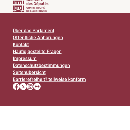
Über das Parlament
Öffentliche Anhörungen
Kontakt
Häufig gestellte Fragen
Impressum
Datenschutz­bestimmungen
Seitenübersicht
Barrierefreiheit? teilweise konform