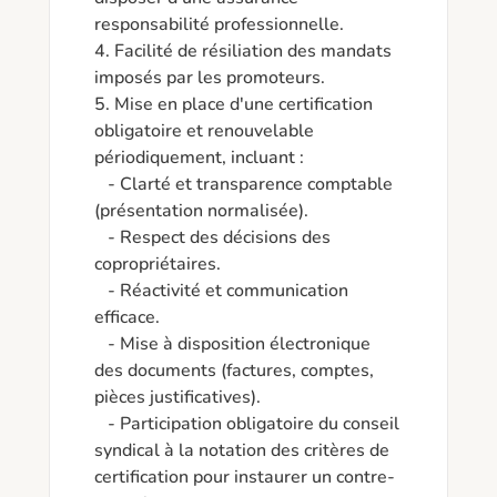
responsabilité professionnelle.

4. Facilité de résiliation des mandats 
imposés par les promoteurs.

5. Mise en place d'une certification 
obligatoire et renouvelable 
périodiquement, incluant :

   - Clarté et transparence comptable 
(présentation normalisée).

   - Respect des décisions des 
copropriétaires.

   - Réactivité et communication 
efficace.

   - Mise à disposition électronique 
des documents (factures, comptes, 
pièces justificatives).

   - Participation obligatoire du conseil 
syndical à la notation des critères de 
certification pour instaurer un contre-