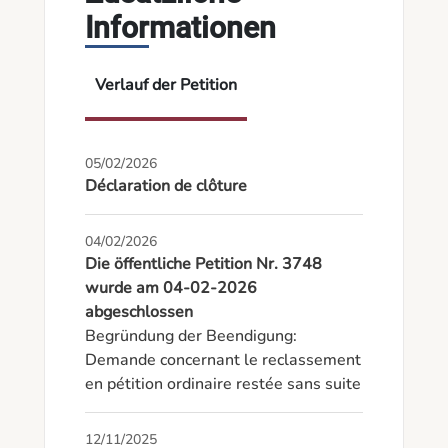
Informationen
Verlauf der Petition
05/02/2026
Déclaration de clôture
04/02/2026
Die öffentliche Petition Nr. 3748
wurde am 04-02-2026
abgeschlossen
Begründung der Beendigung: 
Demande concernant le reclassement 
en pétition ordinaire restée sans suite
12/11/2025