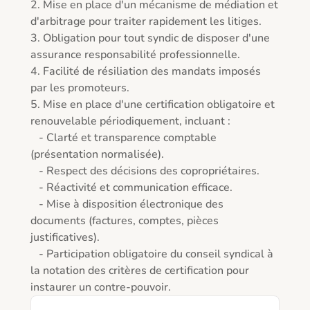
2. Mise en place d'un mécanisme de médiation et 
d'arbitrage pour traiter rapidement les litiges.

3. Obligation pour tout syndic de disposer d'une 
assurance responsabilité professionnelle.

4. Facilité de résiliation des mandats imposés 
par les promoteurs.

5. Mise en place d'une certification obligatoire et 
renouvelable périodiquement, incluant :

   - Clarté et transparence comptable 
(présentation normalisée).

   - Respect des décisions des copropriétaires.

   - Réactivité et communication efficace.

   - Mise à disposition électronique des 
documents (factures, comptes, pièces 
justificatives).

   - Participation obligatoire du conseil syndical à 
la notation des critères de certification pour 
instaurer un contre-pouvoir.