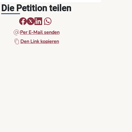
Die Petition teilen
Per E-Mail senden
Den Link kopieren