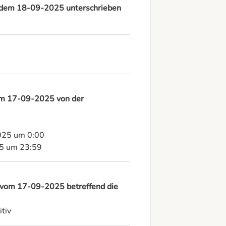
ab dem 18-09-2025 unterschrieben
 am 17-09-2025 von der
025 um 0:00

25 um 23:59
 vom 17-09-2025 betreffend die
tiv