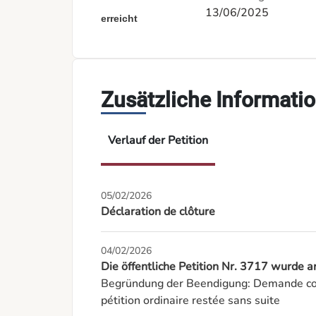
13/06/2025
erreicht
Zusätzliche Informati
Verlauf der Petition
05/02/2026
Déclaration de clôture
04/02/2026
Die öffentliche Petition Nr. 3717 wurd
Begründung der Beendigung: Demande con
pétition ordinaire restée sans suite