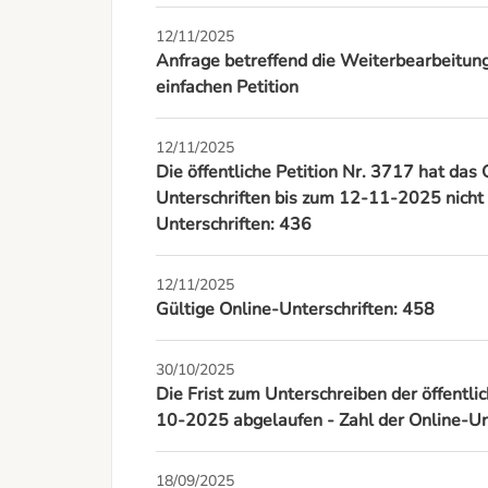
12/11/2025
Anfrage betreffend die Weiterbearbeitung 
einfachen Petition
12/11/2025
Die öffentliche Petition Nr. 3717 hat da
Unterschriften bis zum 12-11-2025 nicht e
Unterschriften: 436
12/11/2025
Gültige Online-Unterschriften: 458
30/10/2025
Die Frist zum Unterschreiben der öffentli
10-2025 abgelaufen - Zahl der Online-Un
18/09/2025