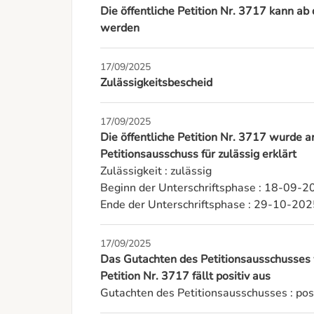
Die öffentliche Petition Nr. 3717 kann 
werden
17/09/2025
Zulässigkeitsbescheid
17/09/2025
Die öffentliche Petition Nr. 3717 wurde
Petitionsausschuss für zulässig erklärt
Zulässigkeit : zulässig

Beginn der Unterschriftsphase : 18-09-2
Ende der Unterschriftsphase : 29-10-20
17/09/2025
Das Gutachten des Petitionsausschusses
Petition Nr. 3717 fällt positiv aus
Gutachten des Petitionsausschusses : posi