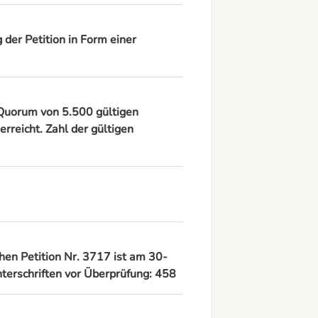
der Petition in Form einer
s Quorum von 5.500 gültigen
rreicht. Zahl der gültigen
chen Petition Nr. 3717 ist am 30-
terschriften vor Überprüfung: 458