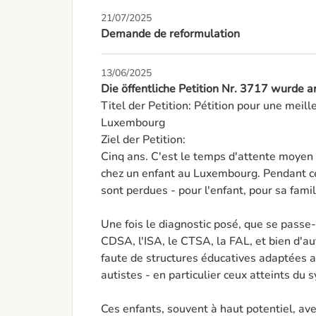
21/07/2025
Demande de reformulation
13/06/2025
Die öffentliche Petition Nr. 3717 wurde 
Titel der Petition: Pétition pour une meill
Luxembourg

Ziel der Petition: 

Cinq ans. C'est le temps d'attente moyen 
chez un enfant au Luxembourg. Pendant c
sont perdues - pour l'enfant, pour sa fami
Une fois le diagnostic posé, que se passe-t
CDSA, l'ISA, le CTSA, la FAL, et bien d'au
faute de structures éducatives adaptées a
autistes - en particulier ceux atteints du
Ces enfants, souvent à haut potentiel, ave