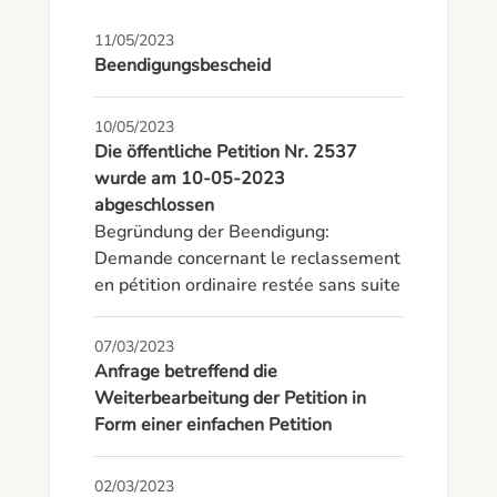
11/05/2023
Beendigungsbescheid
10/05/2023
Die öffentliche Petition Nr. 2537
wurde am 10-05-2023
abgeschlossen
Begründung der Beendigung: 
Demande concernant le reclassement 
en pétition ordinaire restée sans suite
07/03/2023
Anfrage betreffend die
Weiterbearbeitung der Petition in
Form einer einfachen Petition
02/03/2023