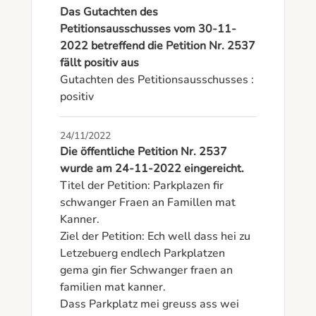
Das Gutachten des
Petitionsausschusses vom 30-11-
2022 betreffend die Petition Nr. 2537
fällt positiv aus
Gutachten des Petitionsausschusses : 
positiv
24/11/2022
Die öffentliche Petition Nr. 2537
wurde am 24-11-2022 eingereicht.
Titel der Petition: Parkplazen fir 
schwanger Fraen an Famillen mat 
Kanner. 

Ziel der Petition: Ech well dass hei zu 
Letzebuerg endlech Parkplatzen 
gema gin fier Schwanger fraen an 
familien mat kanner. 

Dass Parkplatz mei greuss ass wei 