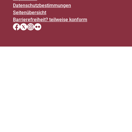
Datenschutz­bestimmungen
Seitenübersicht
Barrierefreiheit? teilweise konform