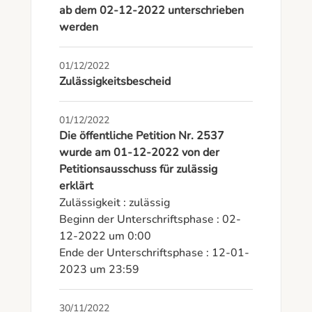
ab dem 02-12-2022 unterschrieben
werden
01/12/2022
Zulässigkeitsbescheid
01/12/2022
Die öffentliche Petition Nr. 2537
wurde am 01-12-2022 von der
Petitionsausschuss für zulässig
erklärt
Zulässigkeit : zulässig

Beginn der Unterschriftsphase : 02-
12-2022 um 0:00

Ende der Unterschriftsphase : 12-01-
2023 um 23:59
30/11/2022