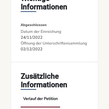
Informationen
Abgeschlossen
Datum der Einreichung
24/11/2022
Öffnung der Unterschriftensammlung
02/12/2022
Zusätzliche
Informationen
Verlauf der Petition