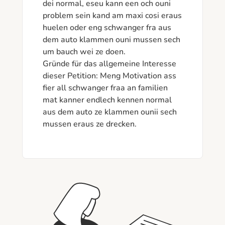
dei normal, eseu kann een och ouni 
problem sein kand am maxi cosi eraus 
huelen oder eng schwanger fra aus 
dem auto klammen ouni mussen sech 
um bauch wei ze doen. 

Gründe für das allgemeine Interesse 
dieser Petition: Meng Motivation ass 
fier all schwanger fraa an familien 
mat kanner endlech kennen normal 
aus dem auto ze klammen ounii sech 
mussen eraus ze drecken. 