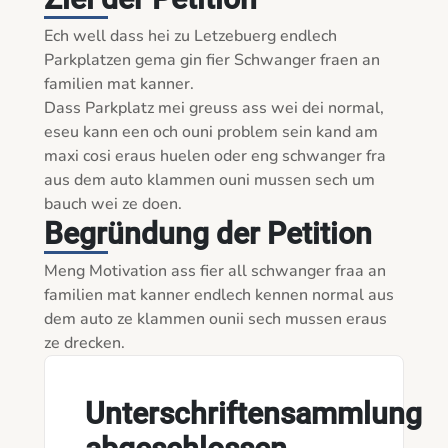
Ech well dass hei zu Letzebuerg endlech 
Parkplatzen gema gin fier Schwanger fraen an 
familien mat kanner. 

Dass Parkplatz mei greuss ass wei dei normal, 
eseu kann een och ouni problem sein kand am 
maxi cosi eraus huelen oder eng schwanger fra 
aus dem auto klammen ouni mussen sech um 
bauch wei ze doen. 
Begründung der Petition
Meng Motivation ass fier all schwanger fraa an 
familien mat kanner endlech kennen normal aus 
dem auto ze klammen ounii sech mussen eraus 
ze drecken. 
Unterschriftensammlung