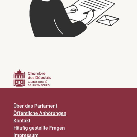
Über das Parlament
Öffentliche Anhörungen
Kontakt
Häufig gestellte Fragen
Impressum