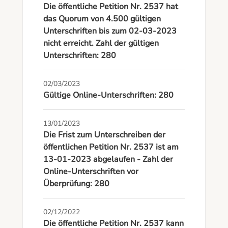
Die öffentliche Petition Nr. 2537 hat
das Quorum von 4.500 gültigen
Unterschriften bis zum 02-03-2023
nicht erreicht. Zahl der gültigen
Unterschriften: 280
02/03/2023
Gültige Online-Unterschriften: 280
13/01/2023
Die Frist zum Unterschreiben der
öffentlichen Petition Nr. 2537 ist am
13-01-2023 abgelaufen - Zahl der
Online-Unterschriften vor
Überprüfung: 280
02/12/2022
Die öffentliche Petition Nr. 2537 kann