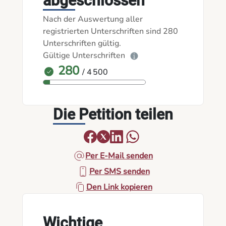
abgeschlossen
Nach der Auswertung aller
registrierten Unterschriften sind 280
Unterschriften gültig.
Gültige Unterschriften
280
/ 4 500
Die Petition teilen
Per E-Mail senden
Per SMS senden
Den Link kopieren
Wichtige